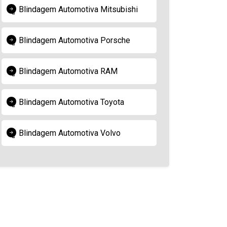
Blindagem Automotiva Mitsubishi
Blindagem Automotiva Porsche
Blindagem Automotiva RAM
Blindagem Automotiva Toyota
Blindagem Automotiva Volvo