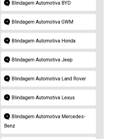
Blindagem Automotiva BYD
Blindagem Automotiva GWM
Blindagem Automotiva Honda
Blindagem Automotiva Jeep
Blindagem Automotiva Land Rover
Blindagem Automotiva Lexus
Blindagem Automotiva Mercedes-
Benz