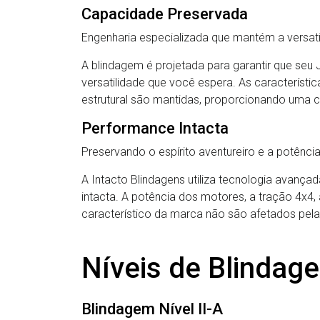
Capacidade Preservada
Engenharia especializada que mantém a versat
A blindagem é projetada para garantir que se
versatilidade que você espera. As característi
estrutural são mantidas, proporcionando uma c
Performance Intacta
Preservando o espírito aventureiro e a potênci
A Intacto Blindagens utiliza tecnologia avanç
intacta. A potência dos motores, a tração 4x4, 
característico da marca não são afetados pela
Níveis de Blindag
Blindagem Nível II-A