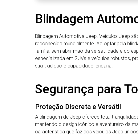
Blindagem Automo
Blindagem Automotiva Jeep. Veículos Jeep são 
reconhecida mundialmente. Ao optar pela bli
família, sem abrir mão da versatilidade e do esp
especializada em SUVs e veículos robustos, pr
sua tradição e capacidade lendária.
Segurança para To
Proteção Discreta e Versátil
A blindagem de Jeep oferece total tranquilidade
mantendo o design icônico e aventureiro da 
característica que faz dos veículos Jeep únicos