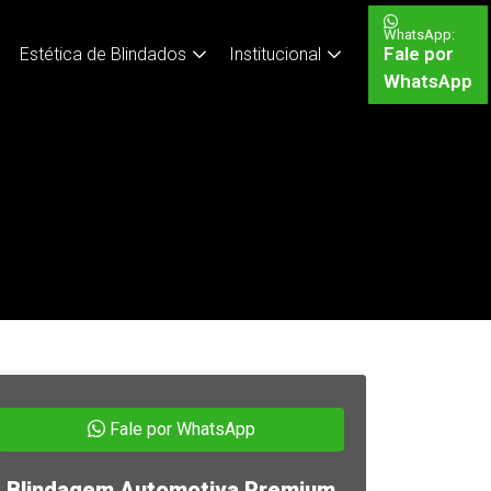
WhatsApp:
Fale por
Estética de Blindados
Institucional
WhatsApp
Fale por WhatsApp
Blindagem Automotiva Premium