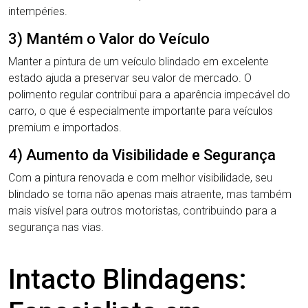
intempéries.
3) Mantém o Valor do Veículo
Manter a pintura de um veículo blindado em excelente
estado ajuda a preservar seu valor de mercado. O
polimento regular contribui para a aparência impecável do
carro, o que é especialmente importante para veículos
premium e importados.
4) Aumento da Visibilidade e Segurança
Com a pintura renovada e com melhor visibilidade, seu
blindado se torna não apenas mais atraente, mas também
mais visível para outros motoristas, contribuindo para a
segurança nas vias.
Intacto Blindagens: