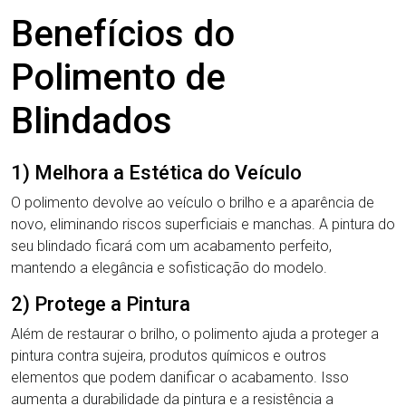
Benefícios do
Polimento de
Blindados
1) Melhora a Estética do Veículo
O polimento devolve ao veículo o brilho e a aparência de
novo, eliminando riscos superficiais e manchas. A pintura do
seu blindado ficará com um acabamento perfeito,
mantendo a elegância e sofisticação do modelo.
2) Protege a Pintura
Além de restaurar o brilho, o polimento ajuda a proteger a
pintura contra sujeira, produtos químicos e outros
elementos que podem danificar o acabamento. Isso
aumenta a durabilidade da pintura e a resistência a