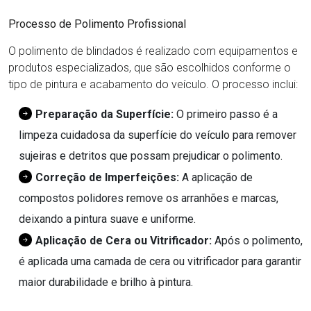
Processo de Polimento Profissional
O polimento de blindados é realizado com equipamentos e
produtos especializados, que são escolhidos conforme o
tipo de pintura e acabamento do veículo. O processo inclui:
Preparação da Superfície:
O primeiro passo é a
limpeza cuidadosa da superfície do veículo para remover
sujeiras e detritos que possam prejudicar o polimento.
Correção de Imperfeições:
A aplicação de
compostos polidores remove os arranhões e marcas,
deixando a pintura suave e uniforme.
Aplicação de Cera ou Vitrificador:
Após o polimento,
é aplicada uma camada de cera ou vitrificador para garantir
maior durabilidade e brilho à pintura.