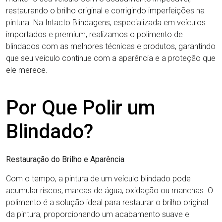
restaurando o brilho original e corrigindo imperfeições na
pintura. Na Intacto Blindagens, especializada em veículos
importados e premium, realizamos o polimento de
blindados com as melhores técnicas e produtos, garantindo
que seu veículo continue com a aparência e a proteção que
ele merece.
Por Que Polir um
Blindado?
Restauração do Brilho e Aparência
Com o tempo, a pintura de um veículo blindado pode
acumular riscos, marcas de água, oxidação ou manchas. O
polimento é a solução ideal para restaurar o brilho original
da pintura, proporcionando um acabamento suave e