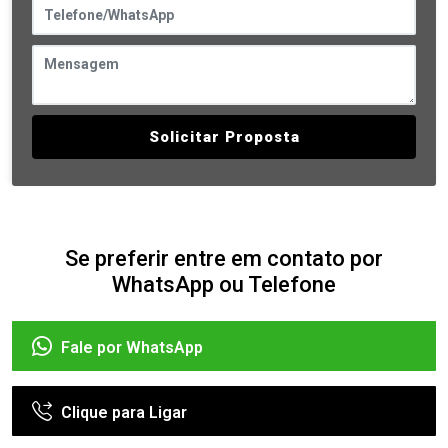
Solicitar Proposta
Se preferir entre em contato por
WhatsApp ou Telefone
Fale por WhatsApp
Clique para Ligar