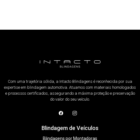
Com uma trajetória sólida, a Intacto Blindagens é reconhecida por sua
expertise em blindagem automotiva. Atuamos com materiais homologados
e processos certificados, assegurando a máxima proteção e preservação
do valor do seu veículo.
Blindagem de Veículos
Blindagens por Montadoras