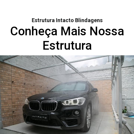
Estrutura Intacto Blindagens
Conheça Mais Nossa
Estrutura