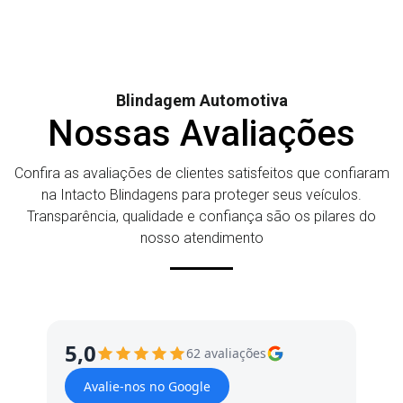
Blindagem Automotiva
Nossas Avaliações
Confira as avaliações de clientes satisfeitos que confiaram
na Intacto Blindagens para proteger seus veículos.
Transparência, qualidade e confiança são os pilares do
nosso atendimento
5,0
62 avaliações
Avalie-nos no Google