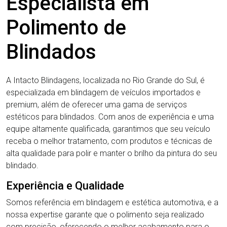
Especialista em
Polimento de
Blindados
A Intacto Blindagens, localizada no Rio Grande do Sul, é
especializada em blindagem de veículos importados e
premium, além de oferecer uma gama de serviços
estéticos para blindados. Com anos de experiência e uma
equipe altamente qualificada, garantimos que seu veículo
receba o melhor tratamento, com produtos e técnicas de
alta qualidade para polir e manter o brilho da pintura do seu
blindado.
Experiência e Qualidade
Somos referência em blindagem e estética automotiva, e a
nossa expertise garante que o polimento seja realizado
com precisão, oferecendo o melhor acabamento para o