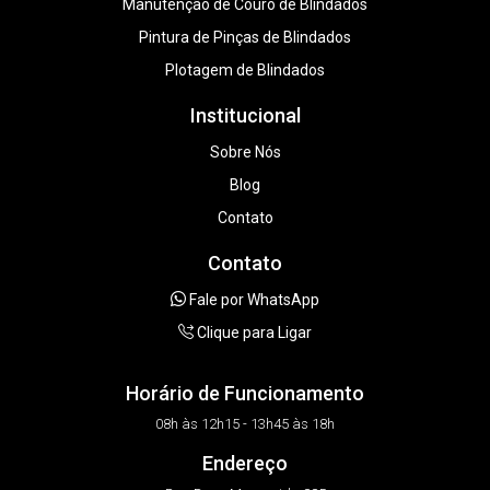
Manutenção de Couro de Blindados
Pintura de Pinças de Blindados
Plotagem de Blindados
Institucional
Sobre Nós
Blog
Contato
Contato
Fale por WhatsApp
Clique para Ligar
Horário de Funcionamento
08h às 12h15 - 13h45 às 18h
Endereço