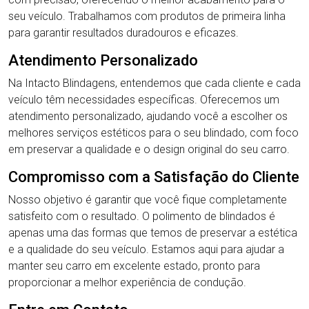
seu veículo. Trabalhamos com produtos de primeira linha
para garantir resultados duradouros e eficazes.
Atendimento Personalizado
Na Intacto Blindagens, entendemos que cada cliente e cada
veículo têm necessidades específicas. Oferecemos um
atendimento personalizado, ajudando você a escolher os
melhores serviços estéticos para o seu blindado, com foco
em preservar a qualidade e o design original do seu carro.
Compromisso com a Satisfação do Cliente
Nosso objetivo é garantir que você fique completamente
satisfeito com o resultado. O polimento de blindados é
apenas uma das formas que temos de preservar a estética
e a qualidade do seu veículo. Estamos aqui para ajudar a
manter seu carro em excelente estado, pronto para
proporcionar a melhor experiência de condução.