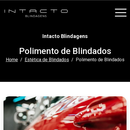
Intacto Blindagens
Polimento de Blindados
Home
Estética de Blindados
Polimento de Blindados