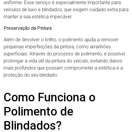
uniforme. Esse serviço é especialmente importante para
veículos de luxo e blindados, que exigem cuidado extra para
manter a sua estética impecável.
Preservação da Pintura
Além de devolver o brilho, o polimento ajuda a remover
pequenas imperfeições da pintura, como arranhões
superficiais. Através do processo de polimento, é possível
prolongar a vida útil da pintura do veículo, evitando danos
mais profundos que possam comprometer a estética e a
proteção do seu blindado.
Como Funciona o
Polimento de
Blindados?