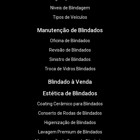
Níveis de Blindagem
Tipos de Veículos
Manutenção de Blindados
Oficina de Blindados
Revisão de Blindados
Sinistro de Blindados
Troca de Vidros Blindados
Blindado à Venda
Estética de Blindados
Coating Cerâmico para Blindados
Conserto de Rodas de Blindados
Higienização de Blindados
Lavagem Premium de Blindados