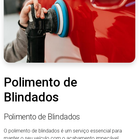
Polimento de
Blindados
Polimento de Blindados
O polimento de blindados é um serviço essencial para
manter o seu veículo com o acabamento impecável,