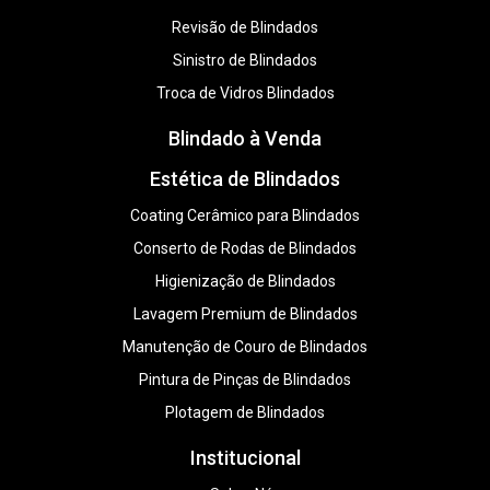
Revisão de Blindados
Sinistro de Blindados
Troca de Vidros Blindados
Blindado à Venda
Estética de Blindados
Coating Cerâmico para Blindados
Conserto de Rodas de Blindados
Higienização de Blindados
Lavagem Premium de Blindados
Manutenção de Couro de Blindados
Pintura de Pinças de Blindados
Plotagem de Blindados
Institucional