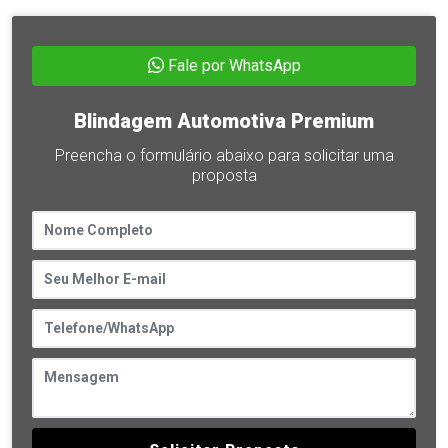
Fale por WhatsApp
Blindagem Automotiva Premium
Preencha o formulário abaixo para solicitar uma
proposta