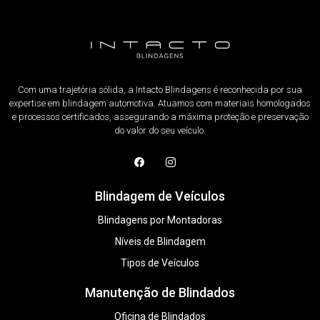
Com uma trajetória sólida, a Intacto Blindagens é reconhecida por sua
expertise em blindagem automotiva. Atuamos com materiais homologados
e processos certificados, assegurando a máxima proteção e preservação
do valor do seu veículo.
Blindagem de Veículos
Blindagens por Montadoras
Níveis de Blindagem
Tipos de Veículos
Manutenção de Blindados
Oficina de Blindados