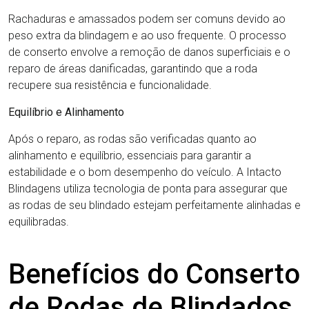
Rachaduras e amassados podem ser comuns devido ao
peso extra da blindagem e ao uso frequente. O processo
de conserto envolve a remoção de danos superficiais e o
reparo de áreas danificadas, garantindo que a roda
recupere sua resistência e funcionalidade.
Equilíbrio e Alinhamento
Após o reparo, as rodas são verificadas quanto ao
alinhamento e equilíbrio, essenciais para garantir a
estabilidade e o bom desempenho do veículo. A Intacto
Blindagens utiliza tecnologia de ponta para assegurar que
as rodas de seu blindado estejam perfeitamente alinhadas e
equilibradas.
Benefícios do Conserto
de Rodas de Blindados