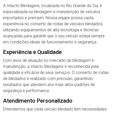
A Intacto Blindagens, localizada no Rio Grande do Sul, é
especializada na blindagem e manutenção de veículos
importados e premium. Nossa equipe possui vasta
experiência no conserto de rodas de veículos blindados,
utilizando equipamentos de alta tecnologia e técnicas
avançadas para garantir que o seu veículo esteja sempre
em condições ideais de funcionamento e segurança.
Experiência e Qualidade
Com anos de atuação no mercado de blindagem e
manutenção, a Intacto Blindagens é reconhecida pela
qualidade e eficácia de seus serviços. O conserto de rodas
de blindados é realizado com precisão, garantindo
resultados que atendem aos mais altos padrões de
segurança e performance.
Atendimento Personalizado
Entendemos que cada veículo blindado tem necessidades