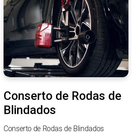
Conserto de Rodas de
Blindados
Conserto de Rodas de Blindados