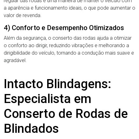
regular das rodas é uma maneira de manter o veículo com
a aparência e funcionamento ideais, o que pode aumentar o
valor de revenda.
4) Conforto e Desempenho Otimizados
Além da segurança, o conserto das rodas ajuda a otimizar
o conforto ao dirigir, reduzindo vibrações e melhorando a
dirigibilidade do veículo, tornando a condução mais suave e
agradável.
Intacto Blindagens:
Especialista em
Conserto de Rodas de
Blindados