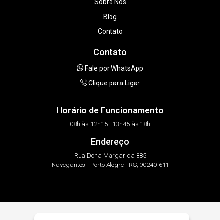
Sobre Nós
Blog
Contato
Contato
Fale por WhatsApp
Clique para Ligar
Horário de Funcionamento
08h às 12h15 - 13h45 às 18h
Endereço
Rua Dona Margarida 885
Navegantes - Porto Alegre - RS, 90240-611