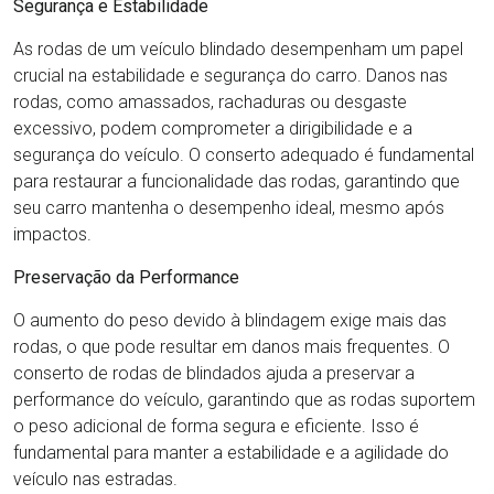
Segurança e Estabilidade
As rodas de um veículo blindado desempenham um papel
crucial na estabilidade e segurança do carro. Danos nas
rodas, como amassados, rachaduras ou desgaste
excessivo, podem comprometer a dirigibilidade e a
segurança do veículo. O conserto adequado é fundamental
para restaurar a funcionalidade das rodas, garantindo que
seu carro mantenha o desempenho ideal, mesmo após
impactos.
Preservação da Performance
O aumento do peso devido à blindagem exige mais das
rodas, o que pode resultar em danos mais frequentes. O
conserto de rodas de blindados ajuda a preservar a
performance do veículo, garantindo que as rodas suportem
o peso adicional de forma segura e eficiente. Isso é
fundamental para manter a estabilidade e a agilidade do
veículo nas estradas.