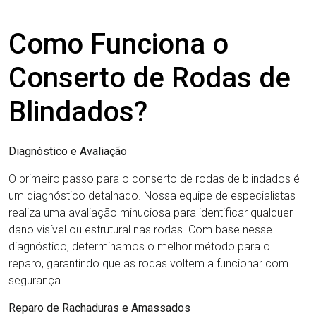
Como Funciona o
Conserto de Rodas de
Blindados?
Diagnóstico e Avaliação
O primeiro passo para o conserto de rodas de blindados é
um diagnóstico detalhado. Nossa equipe de especialistas
realiza uma avaliação minuciosa para identificar qualquer
dano visível ou estrutural nas rodas. Com base nesse
diagnóstico, determinamos o melhor método para o
reparo, garantindo que as rodas voltem a funcionar com
segurança.
Reparo de Rachaduras e Amassados