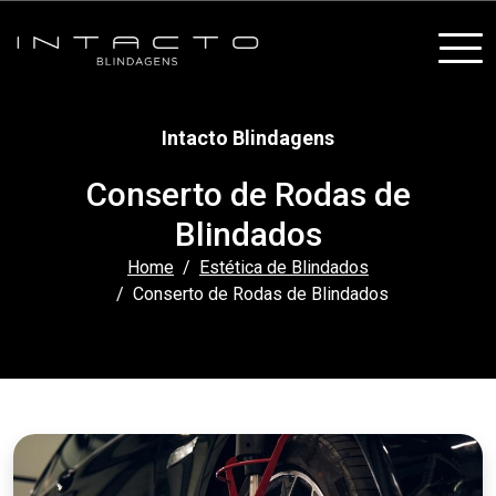
Intacto Blindagens
Conserto de Rodas de
Blindados
Home
Estética de Blindados
Conserto de Rodas de Blindados