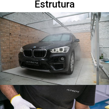
Estrutura