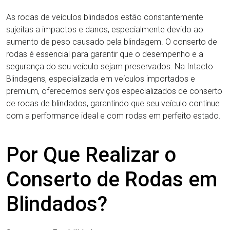
As rodas de veículos blindados estão constantemente
sujeitas a impactos e danos, especialmente devido ao
aumento de peso causado pela blindagem. O conserto de
rodas é essencial para garantir que o desempenho e a
segurança do seu veículo sejam preservados. Na Intacto
Blindagens, especializada em veículos importados e
premium, oferecemos serviços especializados de conserto
de rodas de blindados, garantindo que seu veículo continue
com a performance ideal e com rodas em perfeito estado.
Por Que Realizar o
Conserto de Rodas em
Blindados?