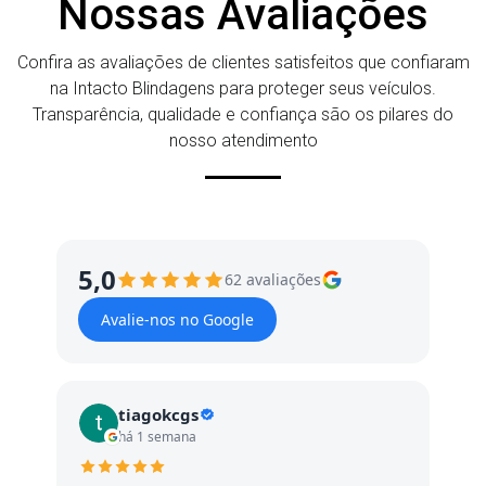
Nossas Avaliações
Confira as avaliações de clientes satisfeitos que confiaram
na Intacto Blindagens para proteger seus veículos.
Transparência, qualidade e confiança são os pilares do
nosso atendimento
5,0
62 avaliações
Avalie-nos no Google
tiagokcgs
há 1 semana