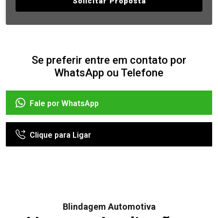
Solicitar Proposta
Se preferir entre em contato por
WhatsApp ou Telefone
Fale por WhatsApp
Clique para Ligar
Blindagem Automotiva