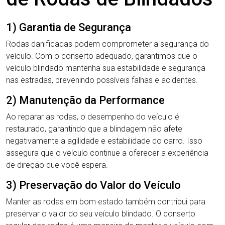
1) Garantia de Segurança
Rodas danificadas podem comprometer a segurança do
veículo. Com o conserto adequado, garantimos que o
veículo blindado mantenha sua estabilidade e segurança
nas estradas, prevenindo possíveis falhas e acidentes.
2) Manutenção da Performance
Ao reparar as rodas, o desempenho do veículo é
restaurado, garantindo que a blindagem não afete
negativamente a agilidade e estabilidade do carro. Isso
assegura que o veículo continue a oferecer a experiência
de direção que você espera.
3) Preservação do Valor do Veículo
Manter as rodas em bom estado também contribui para
preservar o valor do seu veículo blindado. O conserto