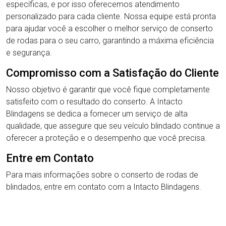
específicas, e por isso oferecemos atendimento
personalizado para cada cliente. Nossa equipe está pronta
para ajudar você a escolher o melhor serviço de conserto
de rodas para o seu carro, garantindo a máxima eficiência
e segurança.
Compromisso com a Satisfação do Cliente
Nosso objetivo é garantir que você fique completamente
satisfeito com o resultado do conserto. A Intacto
Blindagens se dedica a fornecer um serviço de alta
qualidade, que assegure que seu veículo blindado continue a
oferecer a proteção e o desempenho que você precisa.
Entre em Contato
Para mais informações sobre o conserto de rodas de
blindados, entre em contato com a Intacto Blindagens.