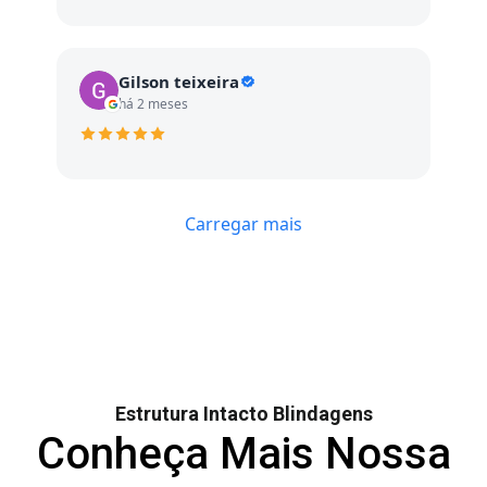
Gilson teixeira
há 2 meses
Carregar mais
Estrutura Intacto Blindagens
Conheça Mais Nossa